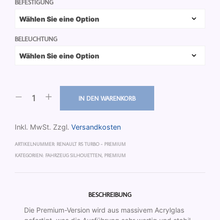
BEFESTIGUNG
BELEUCHTUNG
IN DEN WARENKORB
Inkl. MwSt.
Zzgl.
Versandkosten
ARTIKELNUMMER:
RENAULT R5 TURBO - PREMIUM
KATEGORIEN:
FAHRZEUG SILHOUETTEN
,
PREMIUM
BESCHREIBUNG
Die Premium-Version wird aus massivem Acrylglas