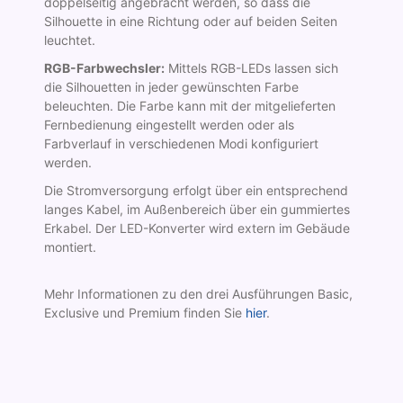
doppelseitig angebracht werden, so dass die
Silhouette in eine Richtung oder auf beiden Seiten
leuchtet.
RGB-Farbwechsler:
Mittels RGB-LEDs lassen sich
die Silhouetten in jeder gewünschten Farbe
beleuchten. Die Farbe kann mit der mitgelieferten
Fernbedienung eingestellt werden oder als
Farbverlauf in verschiedenen Modi konfiguriert
werden.
Die Stromversorgung erfolgt über ein entsprechend
langes Kabel, im Außenbereich über ein gummiertes
Erkabel. Der LED-Konverter wird extern im Gebäude
montiert.
Mehr Informationen zu den drei Ausführungen Basic,
Exclusive und Premium finden Sie
hier
.