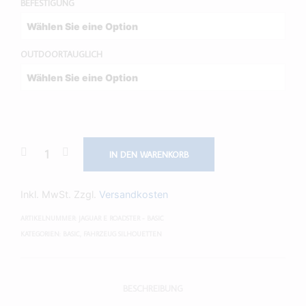
BEFESTIGUNG
OUTDOORTAUGLICH
IN DEN WARENKORB
Inkl. MwSt.
Zzgl.
Versandkosten
ARTIKELNUMMER:
JAGUAR E ROADSTER - BASIC
KATEGORIEN:
BASIC
,
FAHRZEUG SILHOUETTEN
BESCHREIBUNG