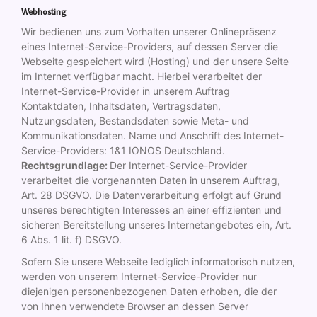
Webhosting
Wir bedienen uns zum Vorhalten unserer Onlinepräsenz
eines Internet-Service-Providers, auf dessen Server die
Webseite gespeichert wird (Hosting) und der unsere Seite
im Internet verfügbar macht. Hierbei verarbeitet der
Internet-Service-Provider in unserem Auftrag
Kontaktdaten, Inhaltsdaten, Vertragsdaten,
Nutzungsdaten, Bestandsdaten sowie Meta- und
Kommunikationsdaten. Name und Anschrift des Internet-
Service-Providers: 1&1 IONOS Deutschland.
Rechtsgrundlage:
Der Internet-Service-Provider
verarbeitet die vorgenannten Daten in unserem Auftrag,
Art. 28 DSGVO. Die Datenverarbeitung erfolgt auf Grund
unseres berechtigten Interesses an einer effizienten und
sicheren Bereitstellung unseres Internetangebotes ein, Art.
6 Abs. 1 lit. f) DSGVO.
Sofern Sie unsere Webseite lediglich informatorisch nutzen,
werden von unserem Internet-Service-Provider nur
diejenigen personenbezogenen Daten erhoben, die der
von Ihnen verwendete Browser an dessen Server