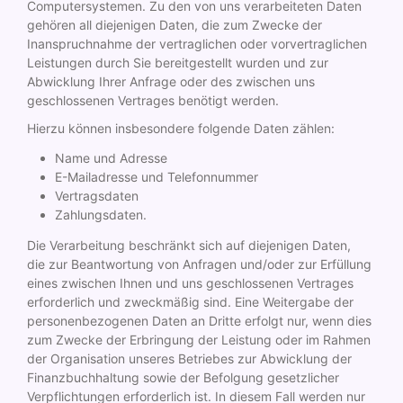
Computersystemen. Zu den von uns verarbeiteten Daten
gehören all diejenigen Daten, die zum Zwecke der
Inanspruchnahme der vertraglichen oder vorvertraglichen
Leistungen durch Sie bereitgestellt wurden und zur
Abwicklung Ihrer Anfrage oder des zwischen uns
geschlossenen Vertrages benötigt werden.
Hierzu können insbesondere folgende Daten zählen:
Name und Adresse
E-Mailadresse und Telefonnummer
Vertragsdaten
Zahlungsdaten.
Die Verarbeitung beschränkt sich auf diejenigen Daten,
die zur Beantwortung von Anfragen und/oder zur Erfüllung
eines zwischen Ihnen und uns geschlossenen Vertrages
erforderlich und zweckmäßig sind. Eine Weitergabe der
personenbezogenen Daten an Dritte erfolgt nur, wenn dies
zum Zwecke der Erbringung der Leistung oder im Rahmen
der Organisation unseres Betriebes zur Abwicklung der
Finanzbuchhaltung sowie der Befolgung gesetzlicher
Verpflichtungen erforderlich ist. In diesem Fall werden nur