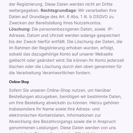
der Registrierung. Diese Daten werden nicht an Dritte
weitergegeben.
Rechtsgrundlage
: Wir verarbeiten Ihre
Daten auf Grundlage des Art. 6 Abs. 1 lit. b DSGVO zu
Zwecken der Bereitstellung Ihres Nutzerkontos.
Löschung:
Die personenbezogenen Daten, sowie IP-
Adresse, Datum und Uhrzeit werden solange gespeichert
bis der Zweck hierfür entfällt. Die Löschung der Daten, die
im Rahmen der Registrierung erhoben wurden, erfolgt,
sobald das dazugehörige Konto auf unserer Webseite
gelöscht oder geändert wird
:
Sie können Ihr Konto jederzeit
löschen oder die Löschung durch den oben genannten für
die Verarbeitung Verantwortlichen fordern.
Online-Shop
Sofern Sie unseren Online-Shop nutzen, um hierüber
Bestellungen abzugeben, benötigen wir bestimmte Daten,
um Ihre Bestellung abwickeln zu können. Hierzu gehören
insbesondere Ihr Name sowie Ihre Adress- und
elektronischen Kontaktdaten, Informationen zur
Abwicklung des Bezahlvorgangs sowie die in Anspruch
genommenen Leistungen. Diese Daten werden von uns