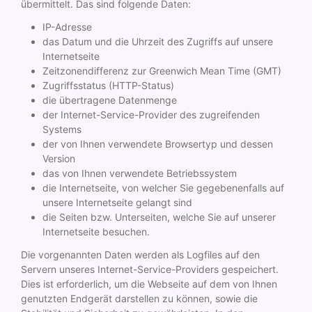
übermittelt. Das sind folgende Daten:
IP-Adresse
das Datum und die Uhrzeit des Zugriffs auf unsere
Internetseite
Zeitzonendifferenz zur Greenwich Mean Time (GMT)
Zugriffsstatus (HTTP-Status)
die übertragene Datenmenge
der Internet-Service-Provider des zugreifenden
Systems
der von Ihnen verwendete Browsertyp und dessen
Version
das von Ihnen verwendete Betriebssystem
die Internetseite, von welcher Sie gegebenenfalls auf
unsere Internetseite gelangt sind
die Seiten bzw. Unterseiten, welche Sie auf unserer
Internetseite besuchen.
Die vorgenannten Daten werden als Logfiles auf den
Servern unseres Internet-Service-Providers gespeichert.
Dies ist erforderlich, um die Webseite auf dem von Ihnen
genutzten Endgerät darstellen zu können, sowie die