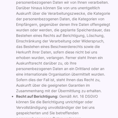
personenbezogenen Daten wir von Ihnen verarbeiten.
Darüber hinaus können Sie von uns unentgeltlich
Auskunft über die Verarbeitungszwecke, die Kategorie
der personenbezogenen Daten, die Kategorien von
Empfängern, gegenüber denen Ihre Daten offengelegt
wurden oder werden, die geplante Speicherdauer, das
Bestehen eines Rechts auf Berichtigung, Löschung,
Einschränkung der Verarbeitung oder Widerspruch,
das Bestehen eines Beschwerderechts sowie die
Herkunft ihrer Daten, sofern diese nicht bei uns
erhoben wurden, verlangen. Ferner steht Ihnen ein
Auskunftsrecht darüber zu, ob Ihre
personenbezogenen Daten an ein Drittland oder an
eine internationale Organisation übermittelt wurden.
Sofern dies der Fall ist, steht Ihnen das Recht zu,
Auskunft über die geeigneten Garantien im
Zusammenhang mit der Übermittlung zu erhalten.
Recht auf Berichtigung:
Gemäß Art. 16 DSGVO
können Sie die Berichtigung unrichtiger oder
Vervollständigung unvollständiger der bei uns
gespeicherten und Sie betreffenden