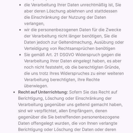
die Verarbeitung Ihrer Daten unrechtmäßig ist, Sie
aber deren Löschung ablehnen und stattdessen
die Einschränkung der Nutzung der Daten
verlangen,
wir die personenbezogenen Daten für die Zwecke
der Verarbeitung nicht länger benötigen, Sie die
Daten jedoch zur Geltendmachung, Ausübung oder
Verteidigung von Rechtsansprüchen benötigen
Sie gemäß Art. 21 DSGVO Widerspruch gegen die
Verarbeitung Ihrer Daten eingelegt haben, es aber
noch nicht feststeht, ob die berechtigten Gründe,
die uns trotz Ihres Widerspruches zu einer weiteren
Verarbeitung berechtigten, Ihre Rechte
überwiegen.
Recht auf Unterrichtung:
Sofern Sie das Recht auf
Berichtigung, Löschung oder Einschränkung der
Verarbeitung gegenüber uns geltend gemacht haben,
sind wir verpflichtet, allen Empfängern, denen
gegenüber die Sie betreffenden personenbezogene
Daten offengelegt wurden, die von Ihnen verlangte
Berichtigung oder Löschung der Daten oder deren