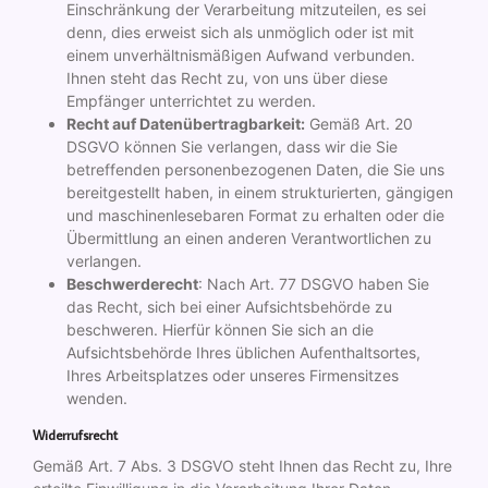
Einschränkung der Verarbeitung mitzuteilen, es sei
denn, dies erweist sich als unmöglich oder ist mit
einem unverhältnismäßigen Aufwand verbunden.
Ihnen steht das Recht zu, von uns über diese
Empfänger unterrichtet zu werden.
Recht auf Datenübertragbarkeit:
Gemäß Art. 20
DSGVO können Sie verlangen, dass wir die Sie
betreffenden personenbezogenen Daten, die Sie uns
bereitgestellt haben, in einem strukturierten, gängigen
und maschinenlesebaren Format zu erhalten oder die
Übermittlung an einen anderen Verantwortlichen zu
verlangen.
Beschwerderecht
: Nach Art. 77 DSGVO haben Sie
das Recht, sich bei einer Aufsichtsbehörde zu
beschweren. Hierfür können Sie sich an die
Aufsichtsbehörde Ihres üblichen Aufenthaltsortes,
Ihres Arbeitsplatzes oder unseres Firmensitzes
wenden.
Widerrufsrecht
Gemäß Art. 7 Abs. 3 DSGVO steht Ihnen das Recht zu, Ihre