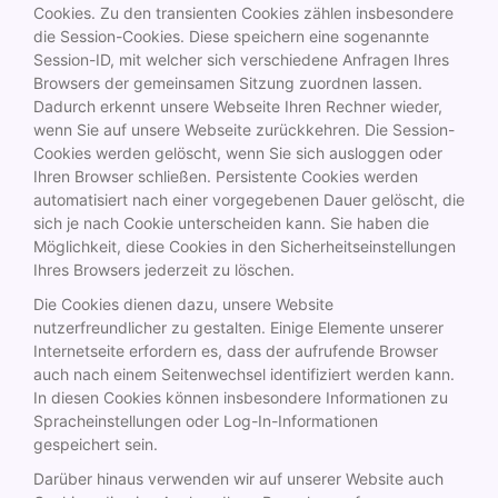
Cookies. Zu den transienten Cookies zählen insbesondere
die Session-Cookies. Diese speichern eine sogenannte
Session-ID, mit welcher sich verschiedene Anfragen Ihres
Browsers der gemeinsamen Sitzung zuordnen lassen.
Dadurch erkennt unsere Webseite Ihren Rechner wieder,
wenn Sie auf unsere Webseite zurückkehren. Die Session-
Cookies werden gelöscht, wenn Sie sich ausloggen oder
Ihren Browser schließen. Persistente Cookies werden
automatisiert nach einer vorgegebenen Dauer gelöscht, die
sich je nach Cookie unterscheiden kann. Sie haben die
Möglichkeit, diese Cookies in den Sicherheitseinstellungen
Ihres Browsers jederzeit zu löschen.
Die Cookies dienen dazu, unsere Website
nutzerfreundlicher zu gestalten. Einige Elemente unserer
Internetseite erfordern es, dass der aufrufende Browser
auch nach einem Seitenwechsel identifiziert werden kann.
In diesen Cookies können insbesondere Informationen zu
Spracheinstellungen oder Log-In-Informationen
gespeichert sein.
Darüber hinaus verwenden wir auf unserer Website auch