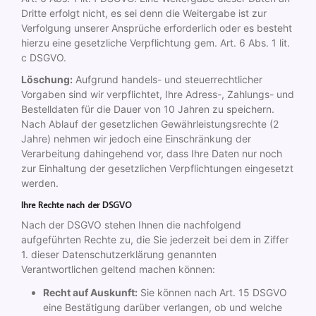
Dritte erfolgt nicht, es sei denn die Weitergabe ist zur
Verfolgung unserer Ansprüche erforderlich oder es besteht
hierzu eine gesetzliche Verpflichtung gem. Art. 6 Abs. 1 lit.
c DSGVO.
Löschung:
Aufgrund handels- und steuerrechtlicher
Vorgaben sind wir verpflichtet, Ihre Adress-, Zahlungs- und
Bestelldaten für die Dauer von 10 Jahren zu speichern.
Nach Ablauf der gesetzlichen Gewährleistungsrechte (2
Jahre) nehmen wir jedoch eine Einschränkung der
Verarbeitung dahingehend vor, dass Ihre Daten nur noch
zur Einhaltung der gesetzlichen Verpflichtungen eingesetzt
werden.
Ihre Rechte nach der DSGVO
Nach der DSGVO stehen Ihnen die nachfolgend
aufgeführten Rechte zu, die Sie jederzeit bei dem in Ziffer
1. dieser Datenschutzerklärung genannten
Verantwortlichen geltend machen können:
Recht auf Auskunft:
Sie können nach Art. 15 DSGVO
eine Bestätigung darüber verlangen, ob und welche