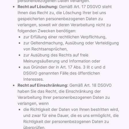
personenbezogenen Daten verlangen.
Recht auf Löschung:
Gemäß Art. 17 DSGVO steht
Ihnen das Recht zu, die Löschung Ihrer bei uns
gespeicherten personenbezogenen Daten zu
verlangen, soweit wir deren Verarbeitung nicht zu
folgenden Zwecken benötigen:
zur Erfüllung einer rechtlichen Verpflichtung,
zur Geltendmachung, Ausübung oder Verteidigung
von Rechtsansprüchen,
zur Ausübung des Rechts auf freie
Meinungsäußerung und Information oder
aus Gründen der in Art. 17 Abs. 3 lit c und d
DSGVO genannten Fälle des öffentlichen
Interesses.
Recht auf Einschränkung:
Gemäß Art. 18 DSGVO
haben Sie das Recht, die Einschränkung der
Verarbeitung Ihrer personenbezogenen Daten zu
verlangen, wenn
die Richtigkeit der Daten von Ihnen bestritten wird,
und zwar für eine Dauer, die es uns ermöglicht, die
Richtigkeit der personenbezogenen Daten zu
überprüfen,