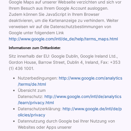
Google Maps auf unserer Webseite verzichten und sich vor
Ihrem Besuch aus Ihrem Google Account ausloggen.
Zudem können Sie JavaScript in Ihrem Browser
deaktivieren, um die Kartenanzeige zu verhindern. Weiter
verweisen wir auf die Datenschutzbestimmungen von
Google unter folgendem Link
http://www.google.com/intl/de_de/help/terms_maps.html
Informationen zum Drittanbieter:
Sitz innerhalb der EU: Google Dublin, Google Ireland Ltd.,
Gordon House, Barrow Street, Dublin 4, Ireland, Fax: +353
(1) 436 1001.
Nutzerbedingungen:
http://www.google.com/analytics
/terms/de.html
Übersicht zum
Datenschutz:
http://www.google.com/intl/de/analytics
/learn/privacy.html
Datenschutzerklärung:
http://www.google.de/intl/de/p
olicies/privacy
Datennutzung durch Google bei Ihrer Nutzung von
Websites oder Apps unserer