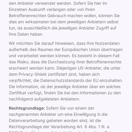
den Anbieter verwendet werden. Sofern Sie hier im
Einzelnen Auskunft verlangen oder von Ihren
Betroffenenrechten Gebrauch machen wollen, können Sie
dies am wirksamsten bei dem jeweiligen Anbietern selbst
tun, da ausschließlich die jeweiligen Anbieter Zugriff auf
Ihre Daten haben.
Wir möchten Sie darauf hinweisen, dass Ihre Nutzerdaten
außerhalb des Raumes der Europäischen Union übertragen
und verarbeitet werden können. Es besteht in diesem Fall
das Risiko, dass die Durchsetzung Ihrer Betroffenenrechte
erschwert werden kann. Diejenigen US-Anbieter, die unter
dem Privacy-Shield zertifiziert sind, haben sich
verpflichtet, die Datenschutzstandards der EU einzuhalten.
Die Information, ob der jeweilige Anbieter über ein solches
Zertifikat verfügt, finden Sie bei den Informationen zu den
nachfolgend aufgelisteten Anbietern.
Rechtsgrundlage:
Sofern Sie von einem der
nachgenannten Anbieter um eine Einwilligung in die
Datenverarbeitung gebeten worden sind, ist die
Rechtsgrundlage der Verarbeitung Art. 6 Abs. 1 lit. a