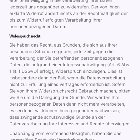
erteilte Einwilligung in die Verarbeitung Ihrer Daten
jederzeit uns gegenüber zu widerrufen. Der von Ihnen
erklärte Widerruf ändert nichts an der Rechtmäßigkeit der
bis zum Widerruf erfolgten Verarbeitung Ihrer
personenbezogenen Daten.
Widerspruchsrecht
Sie haben das Recht, aus Gründen, die sich aus Ihrer
besonderen Situation ergeben, jederzeit gegen die
Verarbeitung der Sie betreffenden personenbezogenen
Daten, die aufgrund einer Interessenabwägung (Art. 6 Abs.
1 lit. f DSGVO) erfolgt, Widerspruch einzulegen. Dies ist
insbesondere dann der Fall, wenn die Datenverarbeitung
nicht zur Erfüllung eines Vertrages erforderlich ist. Sofern
Sie von Ihrem Widerspruchsrecht Gebrauch machen, bitten
wir Sie um die Darlegung der Gründe. Wir werden Ihre
personenbezogenen Daten dann nicht mehr verarbeiten,
es sei denn, wir können Ihnen gegenüber nachweisen,
dass zwingende schutzwürdige Gründe an der
Datenverarbeitung Ihre Interessen und Rechte überwiegen.
Unabhängig vom vorstehend Gesagten, haben Sie das
jederzeitige Recht, der Verarbeitung Ihrer