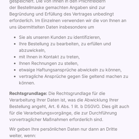
gespeichert. Die von Ihnen in den Pflichtfeldern
der Bestellmaske gemachten Angaben sind zur
Begründung und Erfüllung des Vertrages unbedingt
erforderlich. Im Einzelnen verwenden wir die von Ihnen an
uns übermittelten Daten insbesondere um
Sie als unseren Kunden zu identifizieren,
Ihre Bestellung zu bearbeiten, zu erfüllen und
abzuwickeln,
mit Ihnen in Kontakt zu treten,
Ihnen Rechnungen zu stellen,
etwaige Haftungsansprüche abwickeln zu können,
vertragliche Ansprüche gegen Sie geltend machen zu
können.
Rechtsgrundlage:
Die Rechtsgrundlage für die
Verarbeitung Ihrer Daten ist, was die Abwicklung Ihrer
Bestellung angeht, Art. 6 Abs. 1 lit. b DSGVO. Dies gilt auch
für die Verarbeitungsvorgänge, die zur Durchführung
vorvertraglicher Maßnahmen erforderlich sind.
Wir geben Ihre persönlichen Daten nur dann an Dritte
weiter, wenn: