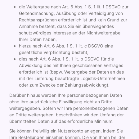
die Weitergabe nach Art. 6 Abs. 1 S. 1 lit. f DSGVO zur
Geltendmachung, Ausübung oder Verteidigung von
Rechtsansprüchen erforderlich ist und kein Grund zur
Annahme besteht, dass Sie ein überwiegendes
schutzwürdiges Interesse an der Nichtweitergabe
Ihrer Daten haben,
hierzu nach Art. 6 Abs. 1 S. 1 lit. c DSGVO eine
gesetzliche Verpflichtung besteht,
dies nach Art. 6 Abs. 1 S. 1 lit. b DSGVO für die
Abwicklung des mit Ihnen geschlossenen Vertrages
erforderlich ist (bspw. Weitergabe der Daten an das
mit der Lieferung beauftragte Logistik-Unternehmen
oder zum Zwecke der Zahlungsabwicklung).
Darüber hinaus werden Ihre personenbezogenen Daten
ohne Ihre ausdrückliche Einwilligung nicht an Dritte
weitergegeben. Sofern wir Ihre personenbezogenen Daten
an Dritte weitergeben, beschränken wir den Umfang der
übermittelten Daten auf das erforderliche Minimum.
Sie können freiwillig ein Nutzerkonto anlegen, indem Sie
Ihre Bestellungen einsehen können. Die von Ihnen bei der