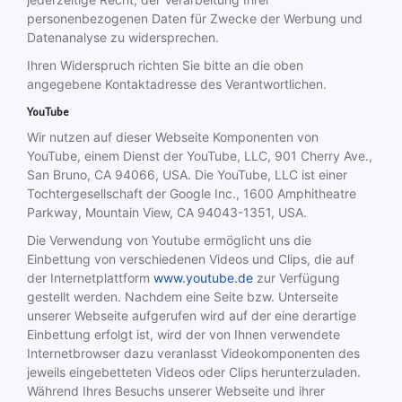
personenbezogenen Daten für Zwecke der Werbung und
Datenanalyse zu widersprechen.
Ihren Widerspruch richten Sie bitte an die oben
angegebene Kontaktadresse des Verantwortlichen.
YouTube
Wir nutzen auf dieser Webseite Komponenten von
YouTube, einem Dienst der YouTube, LLC, 901 Cherry Ave.,
San Bruno, CA 94066, USA. Die YouTube, LLC ist einer
Tochtergesellschaft der Google Inc., 1600 Amphitheatre
Parkway, Mountain View, CA 94043-1351, USA.
Die Verwendung von Youtube ermöglicht uns die
Einbettung von verschiedenen Videos und Clips, die auf
der Internetplattform
www.youtube.de
zur Verfügung
gestellt werden. Nachdem eine Seite bzw. Unterseite
unserer Webseite aufgerufen wird auf der eine derartige
Einbettung erfolgt ist, wird der von Ihnen verwendete
Internetbrowser dazu veranlasst Videokomponenten des
jeweils eingebetteten Videos oder Clips herunterzuladen.
Während Ihres Besuchs unserer Webseite und ihrer