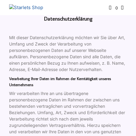
0
Datenschutzerklärung
Mit dieser Datenschutzerklärung möchten wir Sie über Art,
Umfang und Zweck der Verarbeitung von
personenbezogenen Daten auf unserer Webseite
aufklären. Personenbezogene Daten sind alle Daten, die
einen persönlichen Bezug zu Ihnen aufweisen, z. B. Name,
Adresse, E-Mail-Adresse oder Nutzerverhalten.
Verarbeitung Ihrer Daten im Rahmen der Kerntätigkeit unseres
Unternehmens
Wir verarbeiten Ihre an uns übertragene
personenbezogene Daten im Rahmen der zwischen uns
bestehenden vertraglichen und vorvertraglichen
Beziehungen. Umfang, Art, Zweck und Erforderlichkeit der
Verarbeitung richtet sich nach dem jeweils
zugrundeliegenden Vertragsverhältnis. Hierzu speichern
und verarbeiten wir Ihre Daten in den von uns genutzten