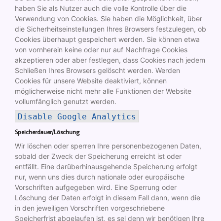
haben Sie als Nutzer auch die volle Kontrolle über die
Verwendung von Cookies. Sie haben die Möglichkeit, über
die Sicherheitseinstellungen Ihres Browsers festzulegen, ob
Cookies überhaupt gespeichert werden. Sie können etwa
von vornherein keine oder nur auf Nachfrage Cookies
akzeptieren oder aber festlegen, dass Cookies nach jedem
Schließen Ihres Browsers gelöscht werden. Werden
Cookies für unsere Website deaktiviert, können
möglicherweise nicht mehr alle Funktionen der Website
vollumfänglich genutzt werden.
Disable Google Analytics
Speicherdauer/Löschung
Wir löschen oder sperren Ihre personenbezogenen Daten,
sobald der Zweck der Speicherung erreicht ist oder
entfällt. Eine darüberhinausgehende Speicherung erfolgt
nur, wenn uns dies durch nationale oder europäische
Vorschriften aufgegeben wird. Eine Sperrung oder
Löschung der Daten erfolgt in diesem Fall dann, wenn die
in den jeweiligen Vorschriften vorgeschriebene
Speicherfrist abgelaufen ist, es sei denn wir benötigen Ihre