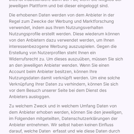
jeweiligen Plattform und bei dieser eingeloggt sind.
Die erhobenen Daten werden von dem Anbieter in der
Regel zum Zwecke der Werbung und Marktforschung
verwendet, indem aus Ihrem Nutzungsverhalten
Nutzungsprofile erstellt werden. Diese wiederum können
von den Anbietern dazu verwendet werden, um Ihnen
interessenbezogene Werbung auszuspielen. Gegen die
Erstellung von Nutzerprofilen steht Ihnen ein
Widerrufsrecht zu. Um dieses auszuüben, müssen Sie sich
an den jeweiligen Anbieter wenden. Wenn Sie einen
Account beim Anbieter besitzen, können Ihre
Nutzungsdaten damit verknüpft werden. Um eine solche
Verknüpfung Ihrer Daten zu verhindern, können Sie sich
vor dem Besuch unserer Seite bei dem Dienst des
Anbieters ausloggen.
Zu welchem Zweck und in welchem Umfang Daten von
dem Anbieter erhoben werden, können Sie den jeweiligen,
im Folgenden mitgeteilten, Datenschutzerklärungen der
Anbieter entnehmen. Wir selbst haben keinen Einfluss
darauf, welche Daten erfasst und wie diese Daten durch