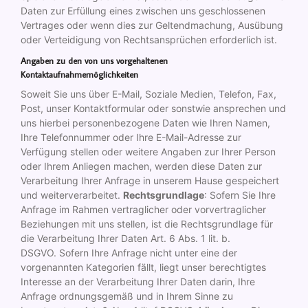
Daten zur Erfüllung eines zwischen uns geschlossenen
Vertrages oder wenn dies zur Geltendmachung, Ausübung
oder Verteidigung von Rechtsansprüchen erforderlich ist.
Angaben zu den von uns vorgehaltenen
Kontaktaufnahmemöglichkeiten
Soweit Sie uns über E-Mail, Soziale Medien, Telefon, Fax,
Post, unser Kontaktformular oder sonstwie ansprechen und
uns hierbei personenbezogene Daten wie Ihren Namen,
Ihre Telefonnummer oder Ihre E-Mail-Adresse zur
Verfügung stellen oder weitere Angaben zur Ihrer Person
oder Ihrem Anliegen machen, werden diese Daten zur
Verarbeitung Ihrer Anfrage in unserem Hause gespeichert
und weiterverarbeitet.
Rechtsgrundlage
: Sofern Sie Ihre
Anfrage im Rahmen vertraglicher oder vorvertraglicher
Beziehungen mit uns stellen, ist die Rechtsgrundlage für
die Verarbeitung Ihrer Daten Art. 6 Abs. 1 lit. b.
DSGVO. Sofern Ihre Anfrage nicht unter eine der
vorgenannten Kategorien fällt, liegt unser berechtigtes
Interesse an der Verarbeitung Ihrer Daten darin, Ihre
Anfrage ordnungsgemäß und in Ihrem Sinne zu